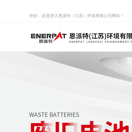
您好，欢迎进入恩派特（江苏）环境有限公司网站！