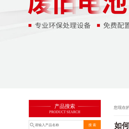
产品搜索
您现在
PRODUCT SEARCH
如