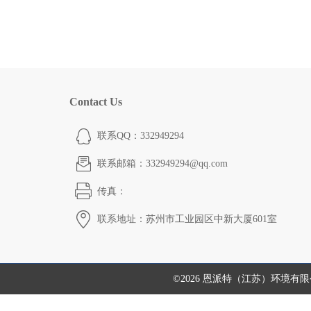
Contact Us
联系QQ：332949294
联系邮箱：332949294@qq.com
传真：
联系地址：苏州市工业园区中新大厦601室
©2026 恩派特（江苏）环境有