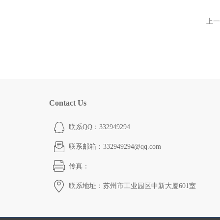
上一
Contact Us
联系QQ：332949294
联系邮箱：332949294@qq.com
传真：
联系地址：苏州市工业园区中新大厦601室