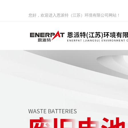
您好，欢迎进入恩派特（江苏）环境有限公司网站！