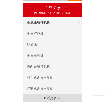
产品分类
PRODUCT CLASSIFICATION
金属压块打包机
金属打包机
码垛线
金属压块机
三向金属打包机
料斗式金属压块机
门盖式金属压块机
查看更多 >>