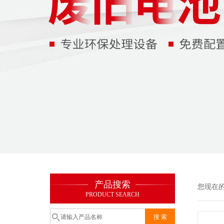
产品搜索
您现在
PRODUCT SEARCH