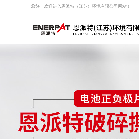
您好，欢迎进入恩派特（江苏）环境有限公司网站！