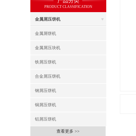
产品分类
PRODUCT CLASSIFICATION
金属屑压饼机
金属屑饼机
金属屑压块机
铁屑压饼机
合金屑压饼机
钢屑压饼机
铜屑压饼机
铝屑压饼机
查看更多 >>