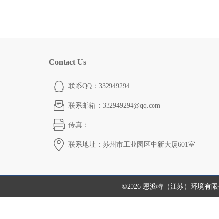
Contact Us
联系QQ：332949294
联系邮箱：332949294@qq.com
传真：
联系地址：苏州市工业园区中新大厦601室
©2026 恩派特（江苏）环境有