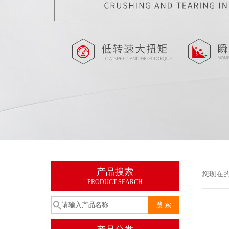
产品搜索
您现在
PRODUCT SEARCH