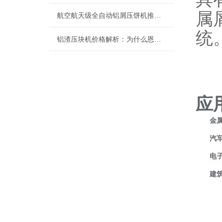
属
航空航天级全自动铝屑压饼机推荐：为什么恩派特是您的理想选择？
统
铝渣压块机价格解析：为什么恩派特是您的理想选择？
应
金
汽
电
建