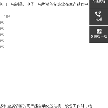
在线咨询
阀门、铝制品、电子、铝型材等制造业在生产过程中产
电话
微信扫一扫
多种金属切屑的高产能自动化脱油机，设备工作时，物