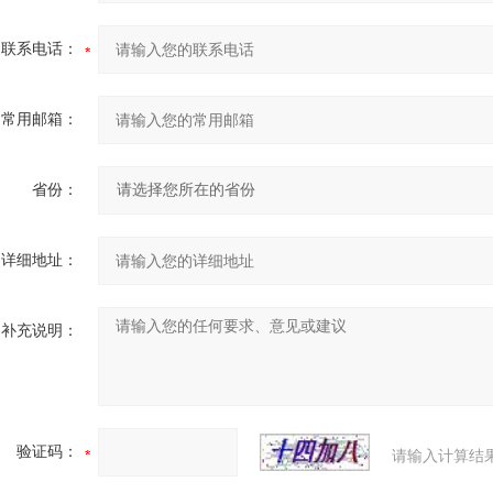
联系电话：
常用邮箱：
省份：
详细地址：
补充说明：
验证码：
请输入计算结