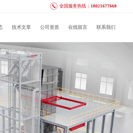
全国服务热线：
18021677668
态
技术文章
公司资质
在线留言
联系我们