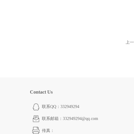
上一
Contact Us
联系QQ：332949294
联系邮箱：332949294@qq.com
传真：