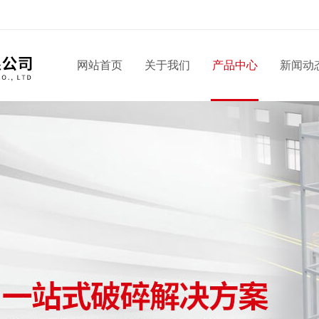
网站首页
关于我们
产品中心
新闻动