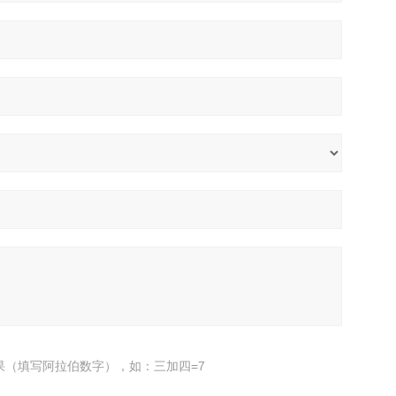
果（填写阿拉伯数字），如：三加四=7