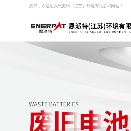
您好，欢迎进入恩派特（江苏）环境有限公司网站！