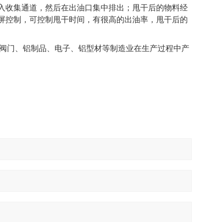
入收集通道，然后在出油口集中排出；甩干后的物料经
摸屏控制，可控制甩干时间，有很高的出油率，甩干后的
阀门、铝制品、电子、铝型材等制造业在生产过程中产