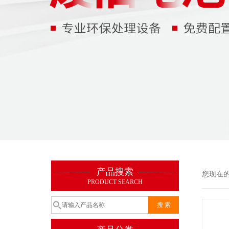
产品搜索
您现在
PRODUCT SEARCH