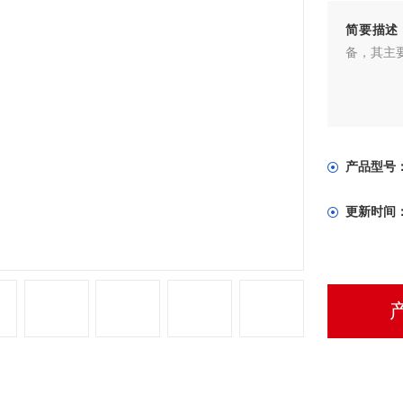
简要描述
备，其主
产品型号
更新时间