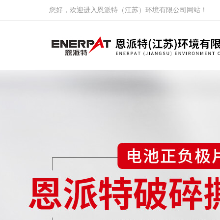
您好，欢迎进入恩派特（江苏）环境有限公司网站！