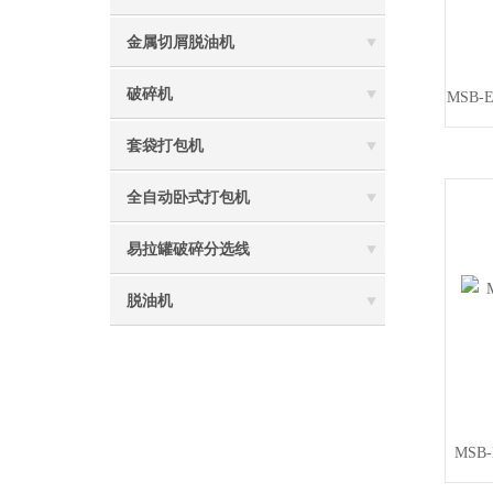
金属切屑脱油机
破碎机
MSB
套袋打包机
全自动卧式打包机
易拉罐破碎分选线
脱油机
MSB