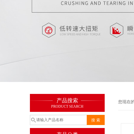
产品搜索
您现在
PRODUCT SEARCH