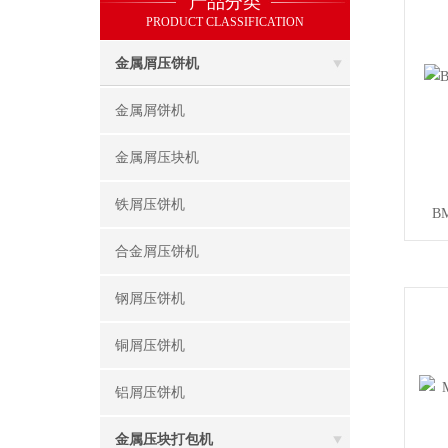
产品分类
PRODUCT CLASSIFICATION
金属屑压饼机
金属屑饼机
金属屑压块机
铁屑压饼机
B
合金屑压饼机
钢屑压饼机
铜屑压饼机
铝屑压饼机
金属压块打包机