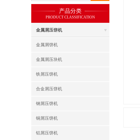
产品分类
PRODUCT CLASSIFICATION
金属屑压饼机
金属屑饼机
金属屑压块机
铁屑压饼机
合金屑压饼机
钢屑压饼机
铜屑压饼机
铝屑压饼机