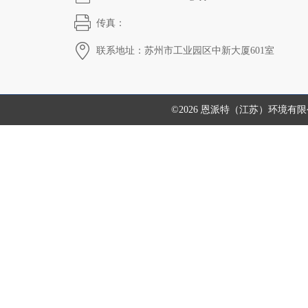
传真：
联系地址：苏州市工业园区中新大厦601室
©2026 恩派特（江苏）环境有