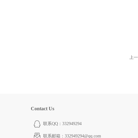
上一
Contact Us
联系QQ：332949294
联系邮箱：332949294@qq.com