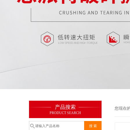
产品搜索
您现在
PRODUCT SEARCH