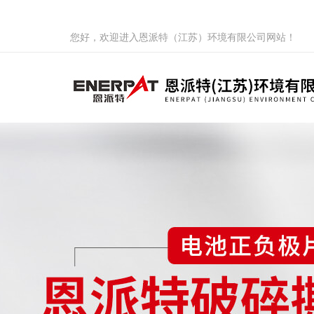
您好，欢迎进入恩派特（江苏）环境有限公司网站！