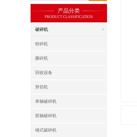
产品分类
PRODUCT CLASSIFICATION
破碎机
粉碎机
撕碎机
回收设备
剪切机
单轴破碎机
双轴破碎机
锤式破碎机