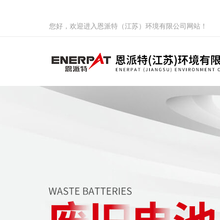
您好，欢迎进入恩派特（江苏）环境有限公司网站！