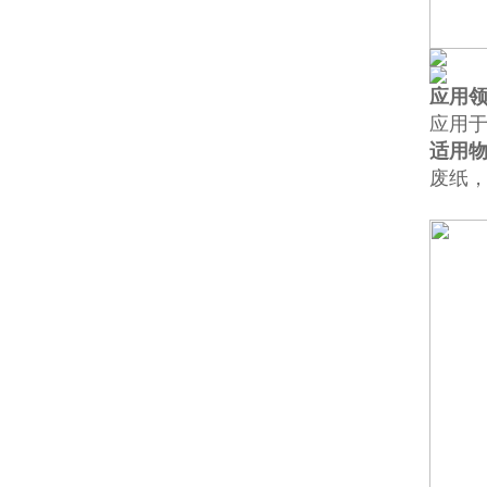
应用
应用
适用
废纸