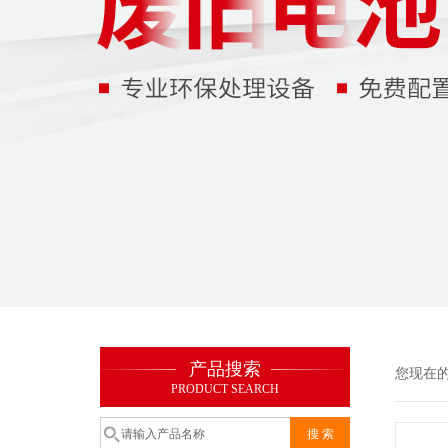
产品搜索
您现在
PRODUCT SEARCH