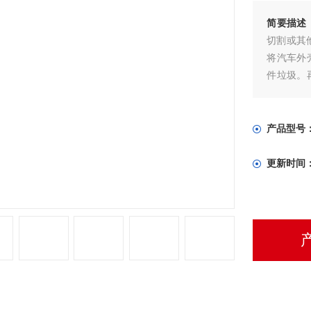
简要描述
切割或其
将汽车外
件垃圾。
以直接回
产品型号
更新时间