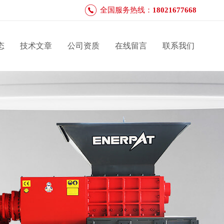
全国服务热线：
18021677668
态
技术文章
公司资质
在线留言
联系我们