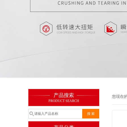
产品搜索
您现在
PRODUCT SEARCH