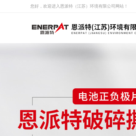
您好，欢迎进入恩派特（江苏）环境有限公司网站！