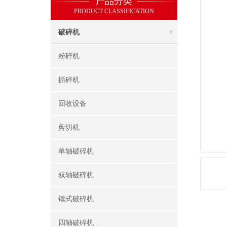
产品分类
PRODUCT CLASSIFICATION
破碎机
粉碎机
撕碎机
回收设备
剪切机
单轴破碎机
双轴破碎机
锤式破碎机
四轴破碎机