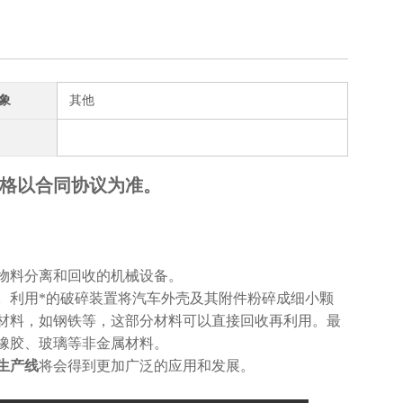
象
其他
格以合同协议为准。
物料分离和回收的机械设备。
。利用*的破碎装置将汽车外壳及其附件粉碎成细小颗
材料，如钢铁等，这部分材料可以直接回收再利用。最
橡胶、玻璃等非金属材料。
生产线
将会得到更加广泛的应用和发展。