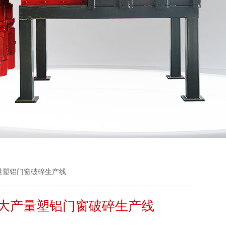
大产量塑铝门窗破碎生产线
大产量塑铝门窗破碎生产线