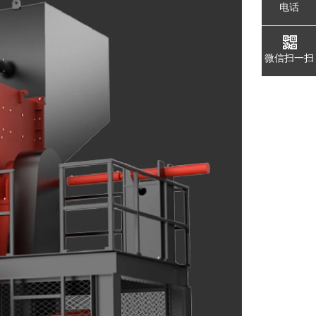
电话
微信扫一扫