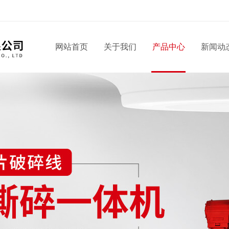
网站首页
关于我们
产品中心
新闻动