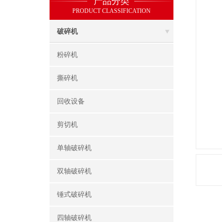
产品分类
PRODUCT CLASSIFICATION
破碎机
粉碎机
撕碎机
回收设备
剪切机
单轴破碎机
双轴破碎机
锤式破碎机
四轴破碎机