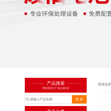
产品搜索
您现在
PRODUCT SEARCH