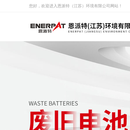
您好，欢迎进入恩派特（江苏）环境有限公司网站！