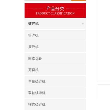
产品分类
PRODUCT CLASSIFICATION
破碎机
粉碎机
撕碎机
回收设备
剪切机
单轴破碎机
双轴破碎机
锤式破碎机