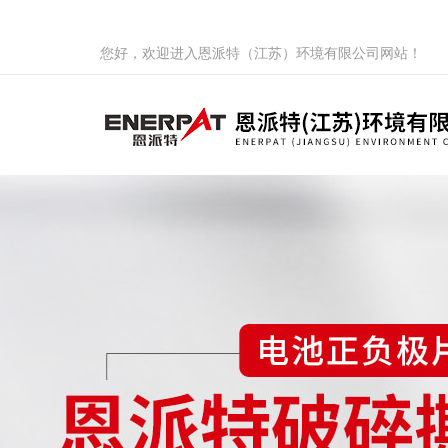
您好，欢迎进入恩派特（江苏）环境有限公司网站！