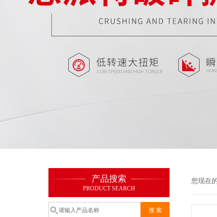
产品搜索
您现在
PRODUCT SEARCH