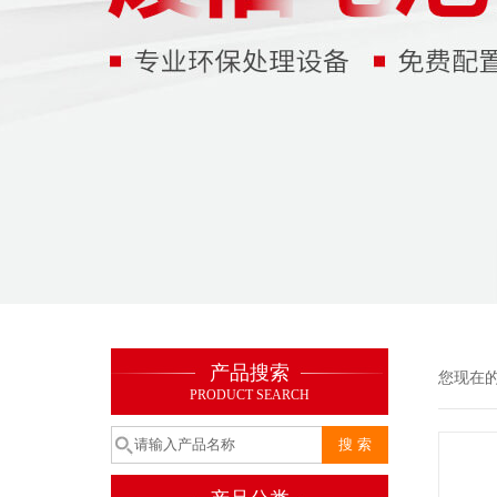
产品搜索
您现在
PRODUCT SEARCH