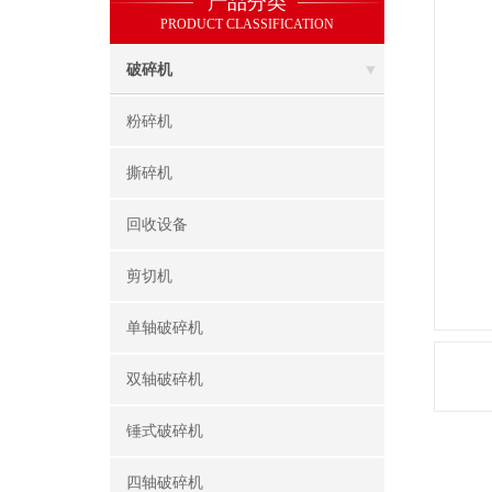
产品分类
PRODUCT CLASSIFICATION
破碎机
粉碎机
撕碎机
回收设备
剪切机
单轴破碎机
双轴破碎机
锤式破碎机
四轴破碎机