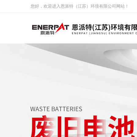
您好，欢迎进入恩派特（江苏）环境有限公司网站！