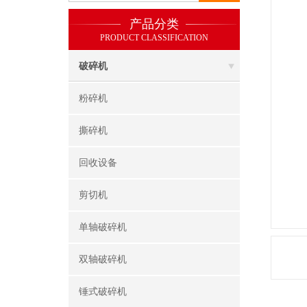
产品分类
PRODUCT CLASSIFICATION
破碎机
粉碎机
撕碎机
回收设备
剪切机
单轴破碎机
双轴破碎机
锤式破碎机