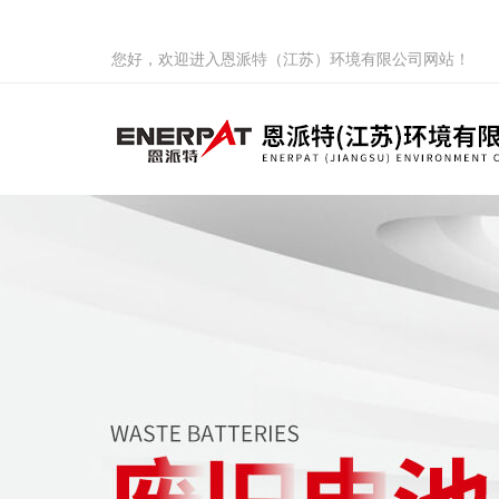
您好，欢迎进入恩派特（江苏）环境有限公司网站！