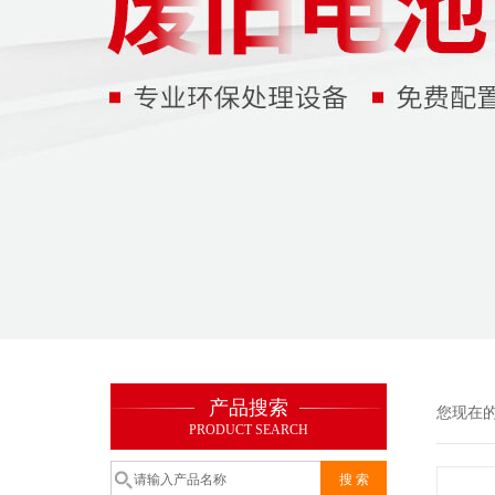
产品搜索
您现在
PRODUCT SEARCH