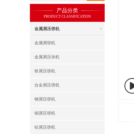
产品分类
PRODUCT CLASSIFICATION
金属屑压饼机
金属屑饼机
金属屑压块机
铁屑压饼机
合金屑压饼机
钢屑压饼机
铜屑压饼机
铝屑压饼机