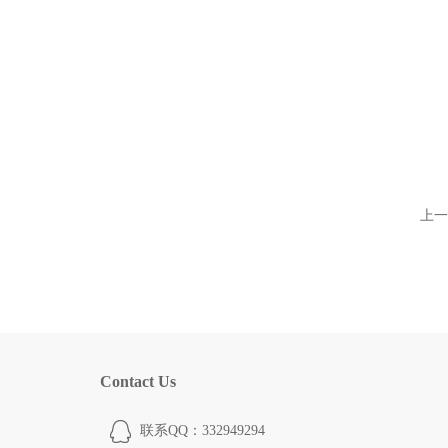
上一
Contact Us
联系QQ：332949294