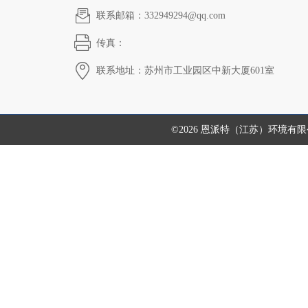
联系邮箱：332949294@qq.com
传真：
联系地址：苏州市工业园区中新大厦601室
©2026 恩派特（江苏）环境有