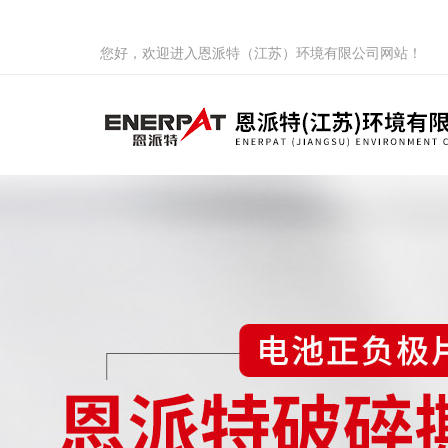
您好，欢迎进入恩派特（江苏）环境有限公司网站！