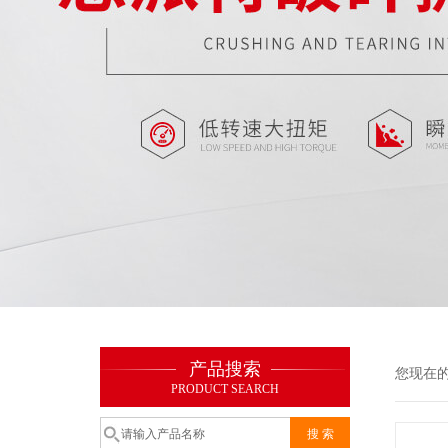
产品搜索
您现在
PRODUCT SEARCH