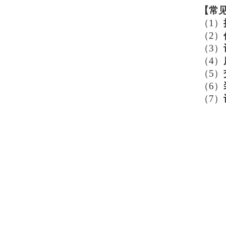
【
常
（1）
（2）
（3）
（4）
（5）
（6）
（7）