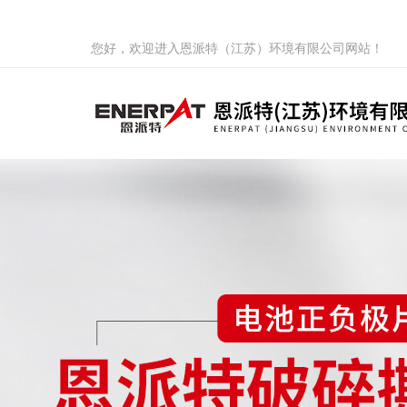
您好，欢迎进入恩派特（江苏）环境有限公司网站！