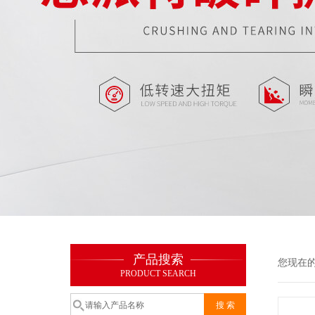
产品搜索
您现在
PRODUCT SEARCH