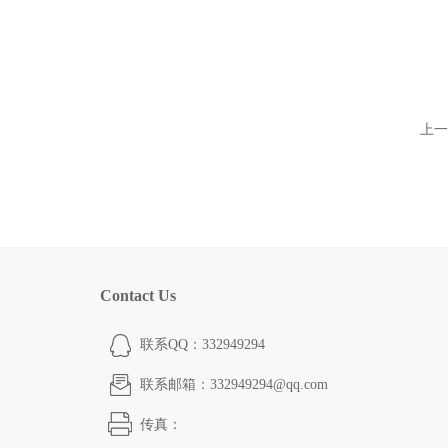
上一
Contact Us
联系QQ：332949294
联系邮箱：332949294@qq.com
传真：