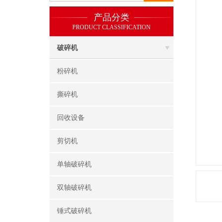
产品分类
PRODUCT CLASSIFICATION
破碎机
粉碎机
撕碎机
回收设备
剪切机
单轴破碎机
双轴破碎机
锤式破碎机