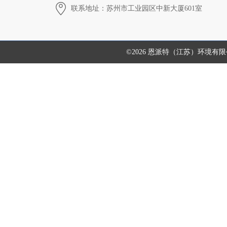
联系地址：苏州市工业园区中新大厦601室
©2026 恩派特（江苏）环境有